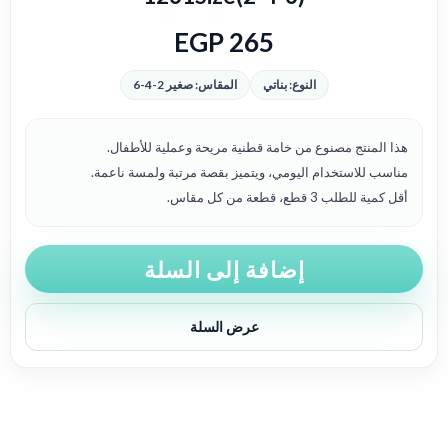
EGP
265
النوع: بناتي
المقاس: صغير 2-4-6
هذا المنتج مصنوع من خامة قطنية مريحة وعملية للأطفال.
مناسب للاستخدام اليومي، ويتميز بقصة مرتبة ولمسة ناعمة.
أقل كمية للطلب 3 قطع، قطعة من كل مقاس.
إضافة إلى السلة
عرض السلة