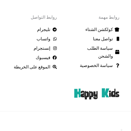
روابط مهمة
روابط التواصل
كولكشن الشتاء
تليجرام
تواصل معنا
واتساب
سياسة الطلب
إنستجرام
والشحن
فيسبوك
سياسة الخصوصية
الموقع على الخريطة